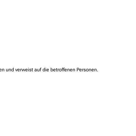
en und verweist auf die betroffenen Personen.