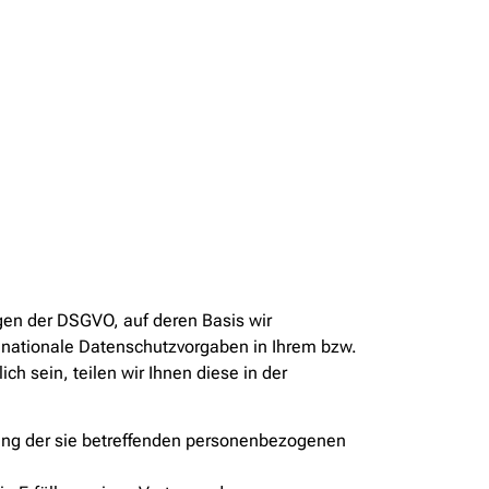
gen der DSGVO, auf deren Basis wir
nationale Datenschutzvorgaben in Ihrem bzw.
h sein, teilen wir Ihnen diese in der
itung der sie betreffenden personenbezogenen