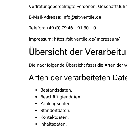
Vertretungsberechtigte Personen: Geschäftsfüh
E-Mail-Adresse: info@sit-ventile.de
Telefon: +49 (0) 79 46 – 91 30 – 0
Impressum:
https://sit-ventile.de/impressum/
Übersicht der Verarbeit
Die nachfolgende Übersicht fasst die Arten der 
Arten der verarbeiteten Dat
Bestandsdaten.
Beschäftigtendaten.
Zahlungsdaten.
Standortdaten.
Kontaktdaten.
Inhaltsdaten.