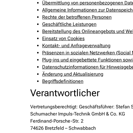
Übermittlung von personenbezogenen Dat
Allgemeine Informationen zur Datenspeic
Rechte der betroffenen Personen
Geschäftliche Leistungen
Bereitstellung des Onlineangebots und We
Einsatz von Cookies
Kontakt- und Anfrageverwaltung
Präsenzen in sozialen Netzwerken (Social
Plug-ins und eingebettete Funktionen sowi
Datenschutzinformationen für Hinweisgeb
Änderung und Aktualisierung
Begriffsdefinitionen
Verantwortlicher
Vertretungsberechtigt: Geschäftsführer: Stefa
Schumacher Impuls-Technik GmbH & Co. KG
Ferdinand-Porsche-Str. 2
74626 Bretzfeld – Schwabbach