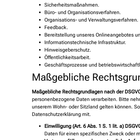
Sicherheitsmaßnahmen.
Büro- und Organisationsverfahren.
Organisations- und Verwaltungsverfahren.
Feedback.
Bereitstellung unseres Onlineangebotes un
Informationstechnische Infrastruktur.
Hinweisgeberschutz.
Öffentlichkeitsarbeit.
Geschäftsprozesse und betriebswirtschaftl
Maßgebliche Rechtsgru
Maßgebliche Rechtsgrundlagen nach der DSGV
personenbezogene Daten verarbeiten. Bitte neh
unserem Wohn- oder Sitzland gelten können. Sollt
Datenschutzerklärung mit.
Einwilligung (Art. 6 Abs. 1 S. 1 lit. a) DSGV
Daten für einen spezifischen Zweck oder