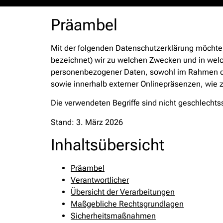
Präambel
Mit der folgenden Datenschutzerklärung möchten
bezeichnet) wir zu welchen Zwecken und in welc
personenbezogener Daten, sowohl im Rahmen der
sowie innerhalb externer Onlinepräsenzen, wie 
Die verwendeten Begriffe sind nicht geschlechts
Stand: 3. März 2026
Inhaltsübersicht
Präambel
Verantwortlicher
Übersicht der Verarbeitungen
Maßgebliche Rechtsgrundlagen
Sicherheitsmaßnahmen