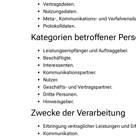
Vertragsdaten.
Nutzungsdaten.
Meta-, Kommunikations- und Verfahrensd
Protokolldaten.
Kategorien betroffener Per
Leistungsempfänger und Auftraggeber.
Beschäftigte.
Interessenten.
Kommunikationspartner.
Nutzer.
Geschäfts- und Vertragspartner.
Dritte Personen.
Hinweisgeber.
Zwecke der Verarbeitung
Erbringung vertraglicher Leistungen und Erfü
Kommunikation.