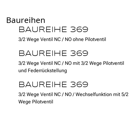
Baureihen
BAUREIHE 369
3/2 Wege Ventil NC / NO ohne Pilotventil
BAUREIHE 369
3/2 Wege Ventil NC / NO mit 3/2 Wege Pilotventil
und Federrückstellung
BAUREIHE 369
3/2 Wege Ventil NC / NO / Wechselfunktion mit 5/2
Wege Pilotventil