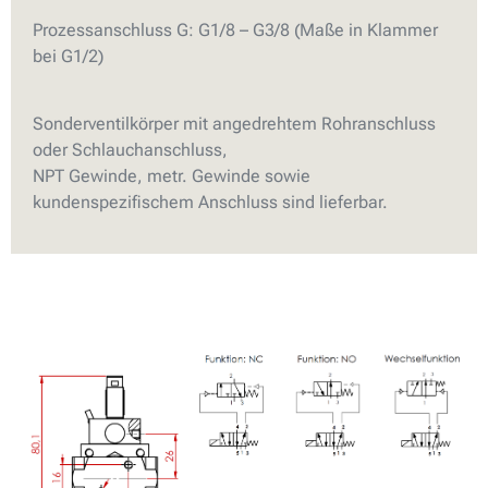
Prozessanschluss G: G1/8 – G3/8 (Maße in Klammer
bei G1/2)
Sonderventilkörper mit angedrehtem Rohranschluss
oder Schlauchanschluss,
NPT Gewinde, metr. Gewinde sowie
kundenspezifischem Anschluss sind lieferbar.