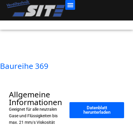
Baureihe 369
Allgemeine
Informationen
Datenblatt
Geeignet für alle neutralen
herunterladen
Gase und Flüssigkeiten bis
max. 21 mm/s Viskosität