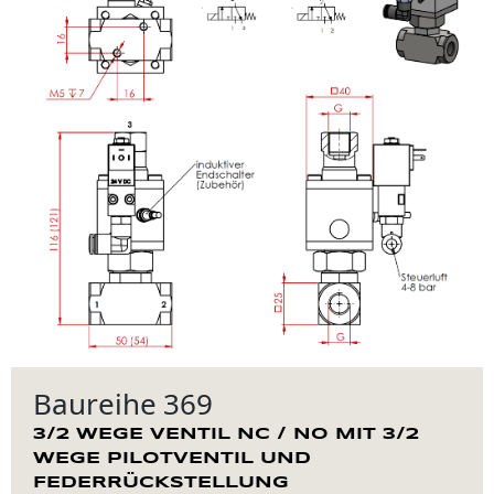
Baureihe 369
3/2 WEGE VENTIL NC / NO MIT 3/2
WEGE PILOTVENTIL UND
FEDERRÜCKSTELLUNG