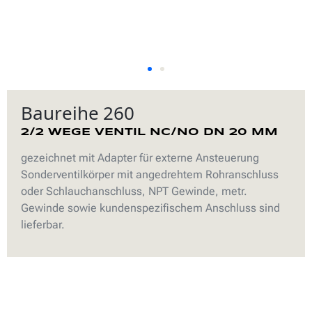
Baureihe 260
2/2 WEGE VENTIL NC/NO DN 20 MM
gezeichnet mit Adapter für externe Ansteuerung
Sonderventilkörper mit angedrehtem Rohranschluss
oder Schlauchanschluss, NPT Gewinde, metr.
Gewinde sowie kundenspezifischem Anschluss sind
lieferbar.