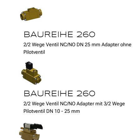
BAUREIHE 260
2/2 Wege Ventil NC/NO DN 25 mm Adapter ohne
Pilotventil
BAUREIHE 260
2/2 Wege Ventil NC/NO Adapter mit 3/2 Wege
Pilotventil DN 10 - 25 mm