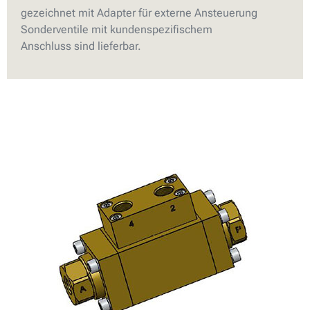
gezeichnet mit Adapter für externe Ansteuerung
Sonderventile mit kundenspezifischem
Anschluss sind lieferbar.