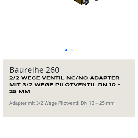
Baureihe 260
2/2 WEGE VENTIL NC/NO ADAPTER
MIT 3/2 WEGE PILOTVENTIL DN 10 –
25 MM
Adapter mit 3/2 Wege Pilotventil DN 10 – 25 mm