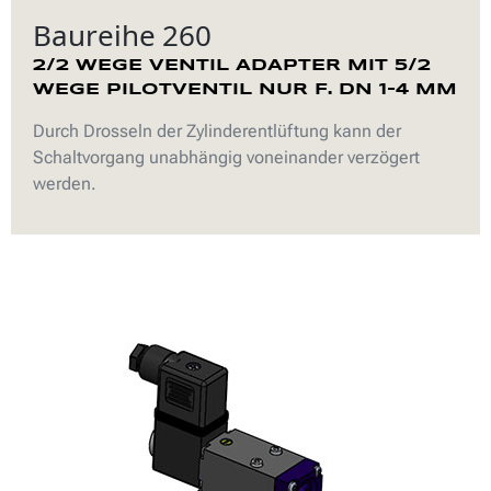
Baureihe 260
2/2 WEGE VENTIL ADAPTER MIT 5/2
WEGE PILOTVENTIL NUR F. DN 1-4 MM
Durch Drosseln der Zylinderentlüftung kann der
Schaltvorgang unabhängig voneinander verzögert
werden.