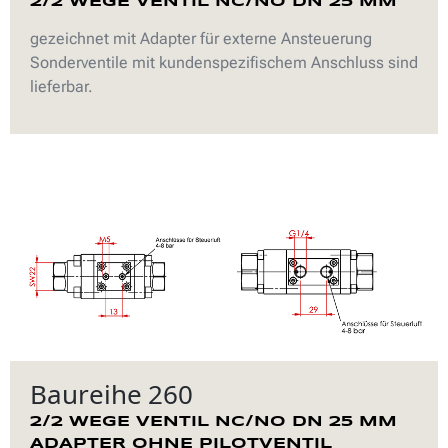
2/2 WEGE VENTIL NC/NO DN 25 MM
gezeichnet mit Adapter für externe Ansteuerung
Sonderventile mit kundenspezifischem Anschluss sind
lieferbar.
Baureihe 260
2/2 WEGE VENTIL NC/NO DN 25 MM
ADAPTER OHNE PILOTVENTIL