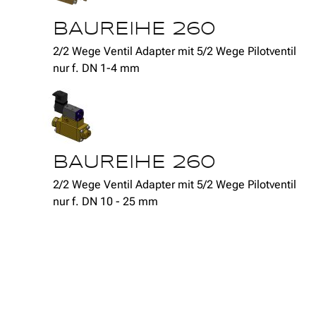
BAUREIHE 260
2/2 Wege Ventil Adapter mit 5/2 Wege Pilotventil
nur f. DN 1-4 mm
BAUREIHE 260
2/2 Wege Ventil Adapter mit 5/2 Wege Pilotventil
nur f. DN 10 - 25 mm