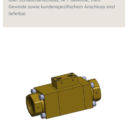
Gewinde sowie kundenspezifischem Anschluss sind
lieferbar.