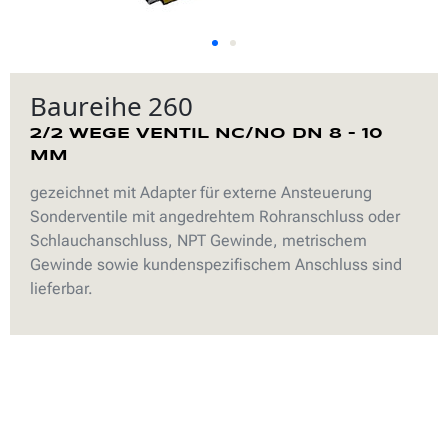
Baureihe 260
2/2 WEGE VENTIL NC/NO DN 8 – 10
MM
gezeichnet mit Adapter für externe Ansteuerung
Sonderventile mit angedrehtem Rohranschluss oder
Schlauchanschluss, NPT Gewinde, metrischem
Gewinde sowie kundenspezifischem Anschluss sind
lieferbar.