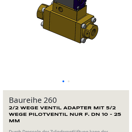
Baureihe 260
2/2 WEGE VENTIL ADAPTER MIT 5/2
WEGE PILOTVENTIL NUR F. DN 10 – 25
MM
Durch Drosseln der Zylinderentlüftung kann der