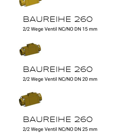
BAUREIHE 260
2/2 Wege Ventil NC/NO DN 15 mm
BAUREIHE 260
2/2 Wege Ventil NC/NO DN 20 mm
BAUREIHE 260
2/2 Wege Ventil NC/NO DN 25 mm