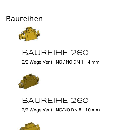
Baureihen
BAUREIHE 260
2/2 Wege Ventil NC / NO DN 1 - 4 mm
BAUREIHE 260
2/2 Wege Ventil NC/NO DN 8 - 10 mm