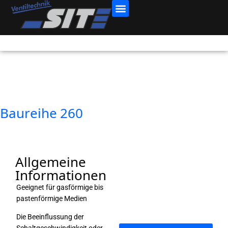
Baureihe 260
Allgemeine
Informationen
Geeignet für gasförmige bis
pastenförmige Medien
Die Beeinflussung der