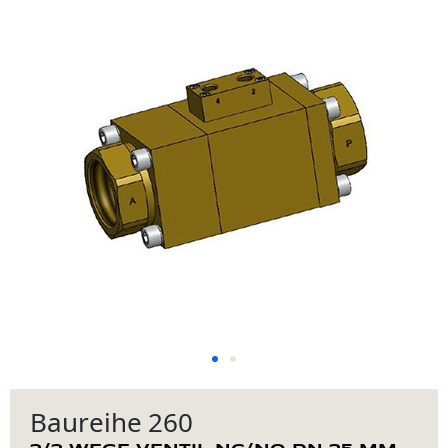
Baureihe 260